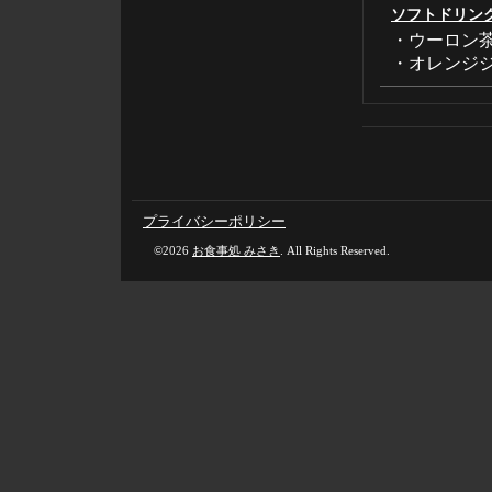
ソフトドリン
・ウーロン
・オレンジ
プライバシーポリシー
©2026
お食事処 みさき
. All Rights Reserved.