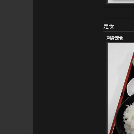
定食
刺身定食